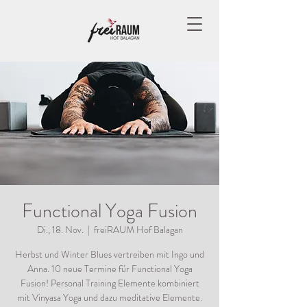
Functional Yoga Fusion
Di., 18. Nov.
  |  
freiRAUM Hof Balagan
Herbst und Winter Blues vertreiben mit Ingo und
Anna. 10 neue Termine für Functional Yoga
Fusion! Personal Training Elemente kombiniert
mit Vinyasa Yoga und dazu meditative Elemente.