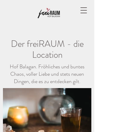
Der freiRAUM - die
Location
Hof Balagan. Fröhliches und buntes
Chaos, voller Liebe und stets neuen
Dingen, die es zu entdecken gilt.