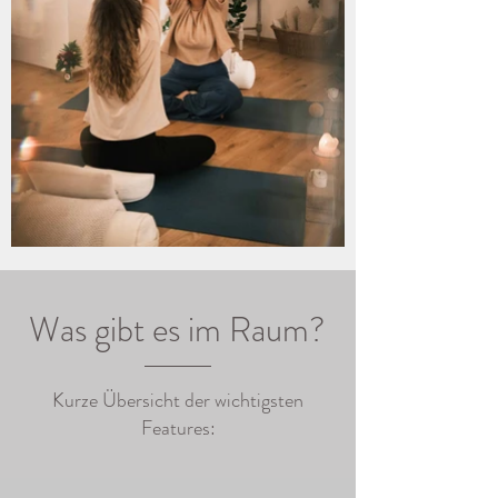
Was gibt es im Raum?
Kurze Übersicht der wichtigsten
Features: