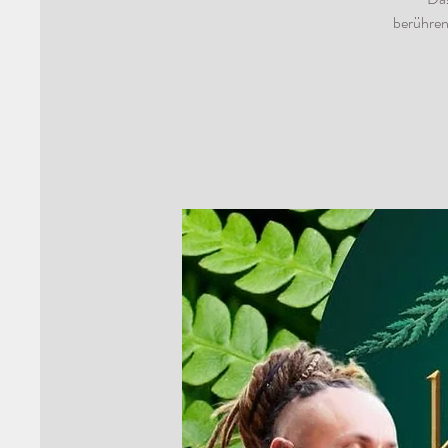
berühren