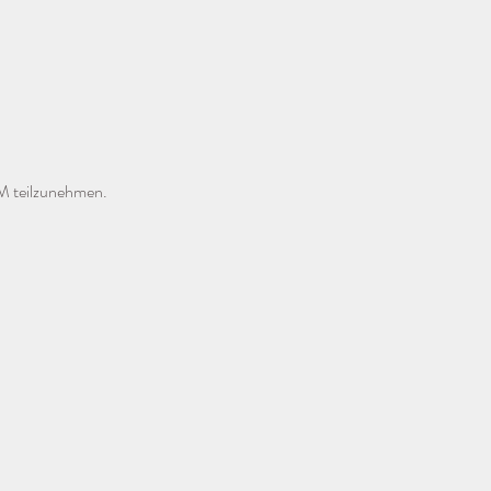
M teilzunehmen. 