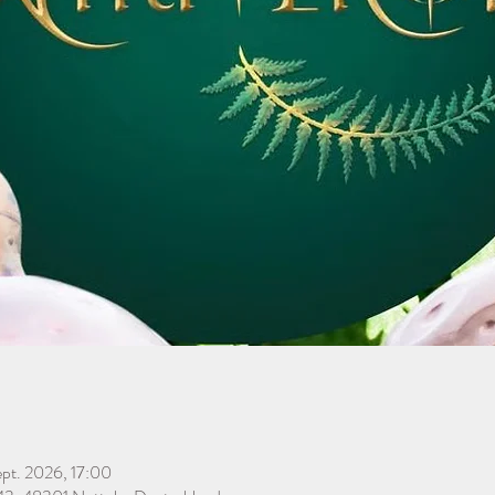
ept. 2026, 17:00