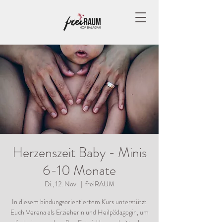
Herzenszeit Baby - Minis
6-10 Monate
Di., 12. Nov.
  |  
freiRAUM
In diesem bindungsorientiertem Kurs unterstützt
Euch Verena als Erzieherin und Heilpädagogin, um