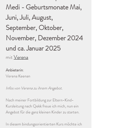
Medi - Geburtsmonate Mai, 
Juni, Juli, August, 
September, Oktober, 
November, Dezember 2024 
und ca. Januar 2025
mit 
Verena
Anbieterin
: 
Verena Keenan
Infos von Verena zu ihrem Angebot.
Nach meiner Fortbildung zur Eltern-Kind-
Kursleitung nach Qekk freue ich mich, nun ein 
Angebot für die ganz kleinen Kinder zu starten. 
In diesem bindungsorientierten Kurs möchte ich 