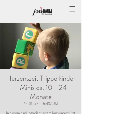
Herzenszeit Trippelkinder
- Minis ca. 10 - 24
Monate
Fr., 31. Jan.
  |  
freiRAUM
In diesem bindungsorientiertem Kurs unterstützt