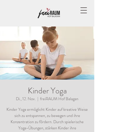
Kinder Yoga
Di., 12. Nov.
  |  
freiRAUM Hof Balagan
Kinder Yoga ermöglicht Kinder auf kreative Weise
sich zu entspannen, zu bewegen und ihre
Konzentration zu fördern. Durch spielerische
Yoga-Übungen, stärken Kinder ihre