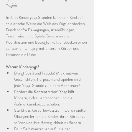
Yoginis! 
In Jules Kinderyoga Stunden kann dein Kind auf 
spielerische Weise die Welt des Yoga entdecken. 
Durch sanfte Bewegungen, Atemübungen, 
Traumreisen und Spiele fördern wir die 
Koordination und Beweglichkeit, entdecken einen 
achtsamen Umgang mit unserem Körper und 
kommen zur Ruhe. 
Warum Kinderyoga?
Bringt Spaß und Freude! Mit kreativen 
Geschichten, Tierposen und Spielen wird 
jede Yoga-Stunde zu einem Abenteuer!
Fördert die Konzentration! Yoga hilft 
Kindern, sich zu entspannen und die 
Aufmerksamkeit zu schulen. 
Stärkt das Körperbewusstsein! Durch sanfte 
Übungen lernen die Kinder, ihren Körper zu 
spüren und ihre Beweglichkeit zu fördern. 
Baut Selbstvertrauen auf! In einer 