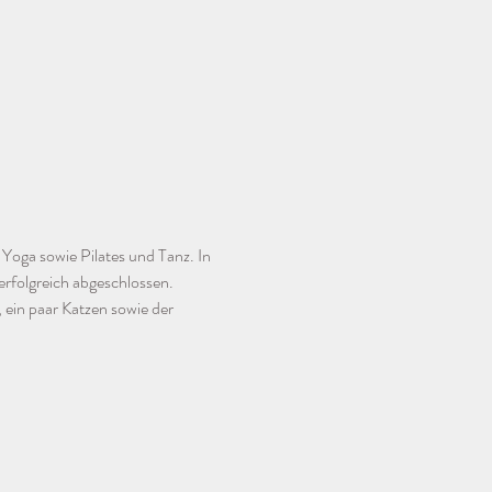
 Yoga sowie Pilates und Tanz. In 
rfolgreich abgeschlossen. 
ein paar Katzen sowie der 