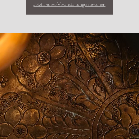
Jetzt andere Veranstaltungen ansehen