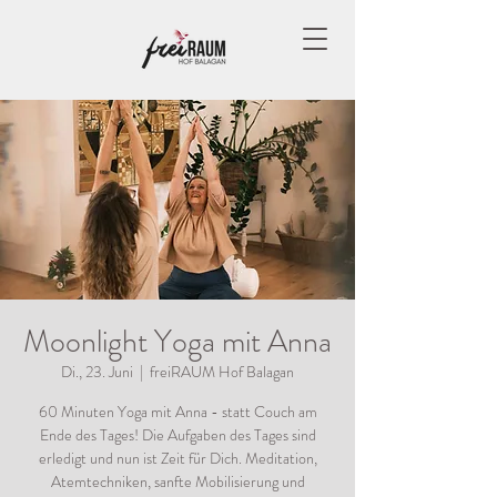
Moonlight Yoga mit Anna
Di., 23. Juni
  |  
freiRAUM Hof Balagan
60 Minuten Yoga mit Anna - statt Couch am
Ende des Tages! Die Aufgaben des Tages sind
erledigt und nun ist Zeit für Dich. Meditation,
Atemtechniken, sanfte Mobilisierung und