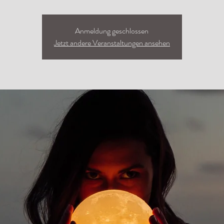
Anmeldung geschlossen
Jetzt andere Veranstaltungen ansehen