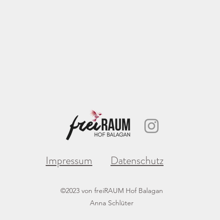
Impressum
Datenschutz
©2023 von freiRAUM Hof Balagan
Anna Schlüter