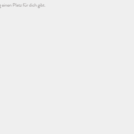
einen Platz für dich gibt.