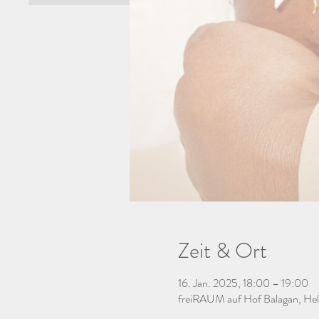
Zeit & Ort
16. Jan. 2025, 18:00 – 19:00
freiRAUM auf Hof Balagan, Hel