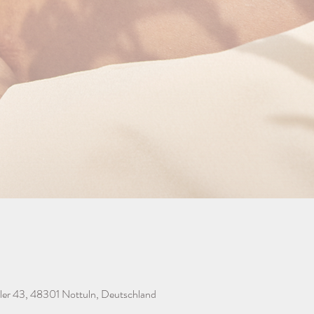
ler 43, 48301 Nottuln, Deutschland