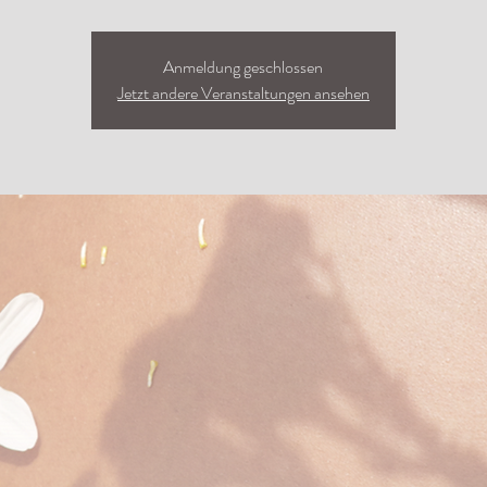
Anmeldung geschlossen
Jetzt andere Veranstaltungen ansehen