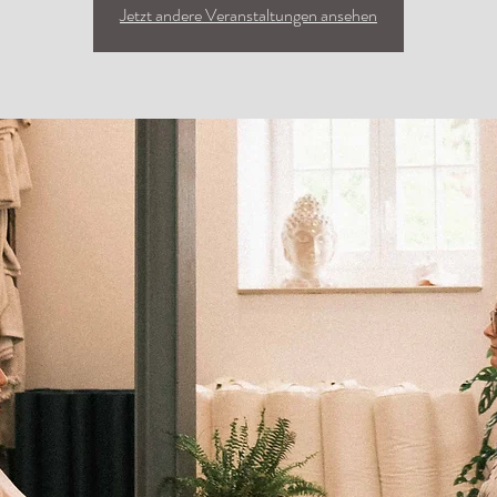
Jetzt andere Veranstaltungen ansehen