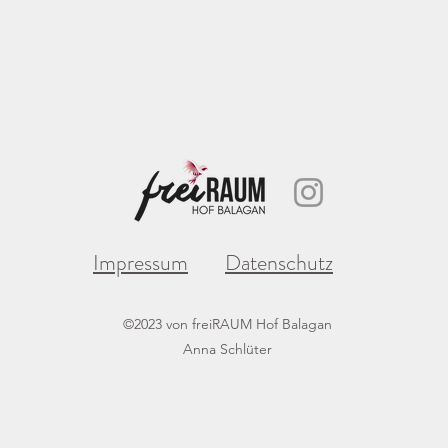
Impressum
Datenschutz
©2023 von freiRAUM Hof Balagan
Anna Schlüter