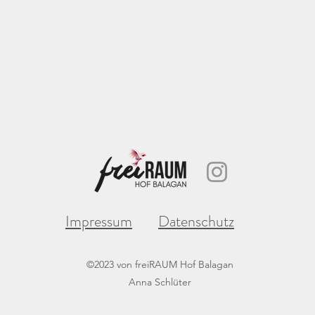
Impressum
Datenschutz
©2023 von freiRAUM Hof Balagan
Anna Schlüter