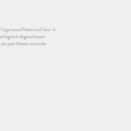
 Yoga sowie Pilates und Tanz. In 
rfolgreich abgeschlossen. 
ein paar Katzen sowie der 