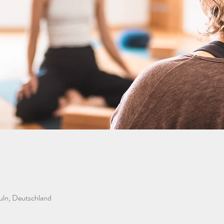
uln, Deutschland