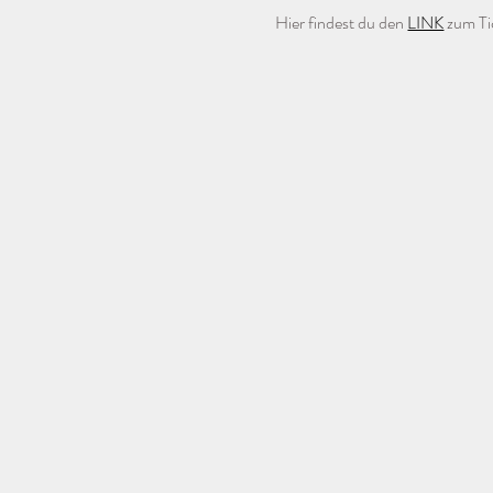
Hier findest du den 
LINK
 zum Ti