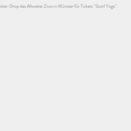
cket-Shop des Allwetter Zoos in Münster für Tickets "Stuhl Yoga".