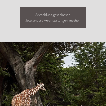
Anmeldung geschlossen
Jetzt andere Veranstaltungen ansehen