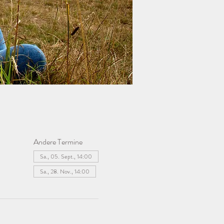
Andere Termine
Sa., 05. Sept., 14:00
Sa., 28. Nov., 14:00