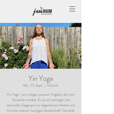
Yin Yoga
Mo., 22. Sept.
  |  
Nottuln
Yin Yoga - ein ruhiger, passiver Yogastil, der zum
Verweilen einlädt. Er ist ein wichtiger und
wertvoller Gegenpol zur allgemeinen Hektik und
Unruhe unserer heutigen Gesellschaft. Genieße