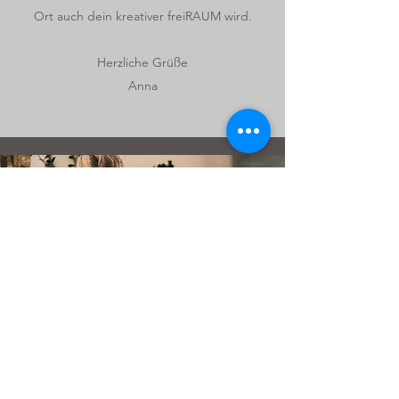
Ort auch dein kreativer freiRAUM wird.
Herzliche Grüße
Anna